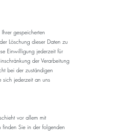
 Ihrer gespeicherten
der Löschung dieser Daten zu
 Einwilligung jederzeit für
inschränkung der Verarbeitung
ht bei der zuständigen
sich jederzeit an uns
chieht vor allem mit
finden Sie in der folgenden