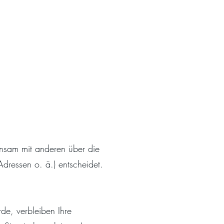
einsam mit anderen über die
ressen o. ä.) entscheidet.
de, verbleiben Ihre