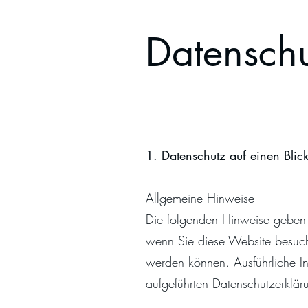
Datenschu
1. Datenschutz auf einen Blic
Allgemeine Hinweise
Die folgenden Hinweise geben 
wenn Sie diese Website besuche
werden können. Ausführliche I
aufgeführten Datenschutzerklär