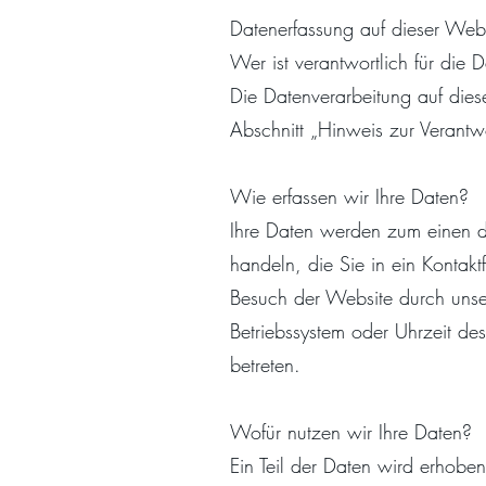
Datenerfassung auf dieser Web
Wer ist verantwortlich für die
Die Datenverarbeitung auf dies
Abschnitt „Hinweis zur Verantwo
Wie erfassen wir Ihre Daten?
Ihre Daten werden zum einen da
handeln, die Sie in ein Kontak
Besuch der Website durch unser
Betriebssystem oder Uhrzeit des
betreten.
Wofür nutzen wir Ihre Daten?
Ein Teil der Daten wird erhobe